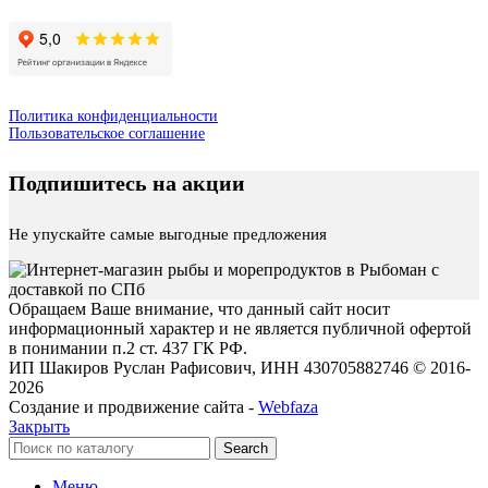
Политика конфиденциальности
Пользовательское соглашение
Подпишитесь на акции
Не упускайте самые выгодные предложения
Обращаем Ваше внимание, что данный сайт носит
информационный характер и не является публичной офертой
в понимании п.2 ст. 437 ГК РФ.
ИП Шакиров Руслан Рафисович, ИНН 430705882746 © 2016-
2026
Создание и продвижение сайта -
Webfaza
Закрыть
Search
Меню