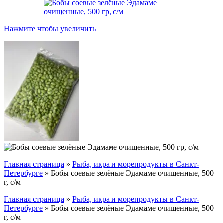
Нажмите чтобы увеличить
Главная страница
»
Рыба, икра и морепродукты в Санкт-
Петербурге
»
Бобы соевые зелёные Эдамаме очищенные, 500
г, с/м
Главная страница
»
Рыба, икра и морепродукты в Санкт-
Петербурге
»
Бобы соевые зелёные Эдамаме очищенные, 500
г, с/м