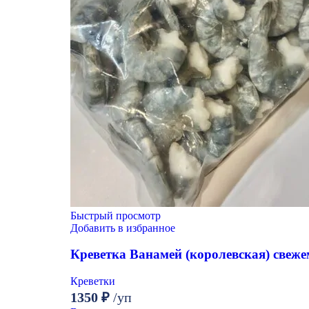
Быстрый просмотр
Добавить в избранное
Креветка Ванамей (королевская) свеже
Креветки
1350
₽
/уп