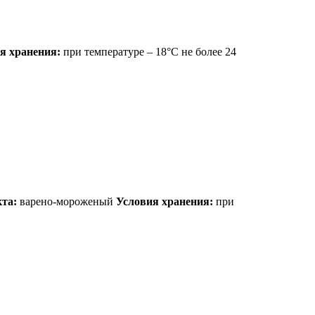
я хранения:
при температуре – 18°С не более 24
та:
варено-мороженый
Условия хранения:
при