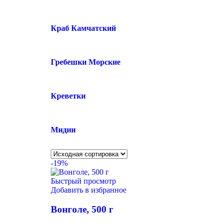
Краб Камчатский
Гребешки Морские
Креветки
Мидии
-19%
Быстрый просмотр
Добавить в избранное
Вонголе, 500 г