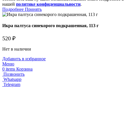
нашей
политике конфиденциальности
.
Подробнее
Принять
Икра палтуса синекорого подкрашенная, 113 г
520
₽
Нет в наличии
Добавить в избранное
Меню
0
items
Корзина
Позвонить
Whatsapp
Telegram