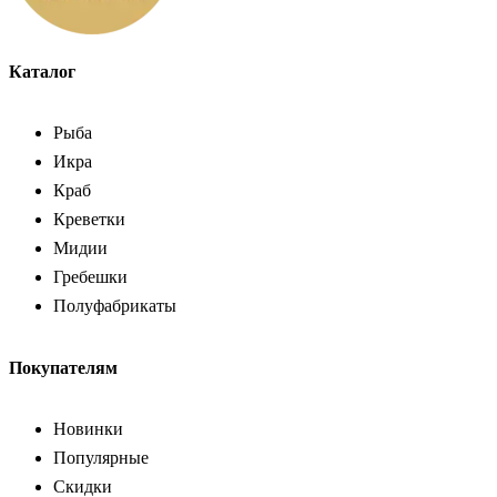
Каталог
Рыба
Икра
Краб
Креветки
Мидии
Гребешки
Полуфабрикаты
Покупателям
Новинки
Популярные
Скидки