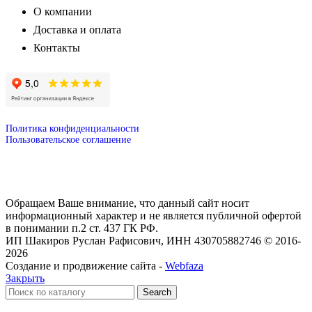
О компании
Доставка и оплата
Контакты
Политика конфиденциальности
Пользовательское соглашение
Обращаем Ваше внимание, что данный сайт носит
информационный характер и не является публичной офертой
в понимании п.2 ст. 437 ГК РФ.
ИП Шакиров Руслан Рафисович, ИНН 430705882746 © 2016-
2026
Создание и продвижение сайта -
Webfaza
Закрыть
Search