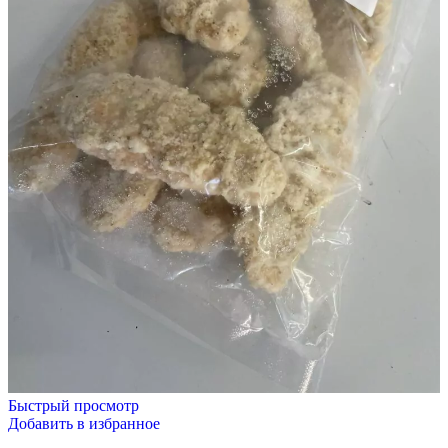
Быстрый просмотр
Добавить в избранное