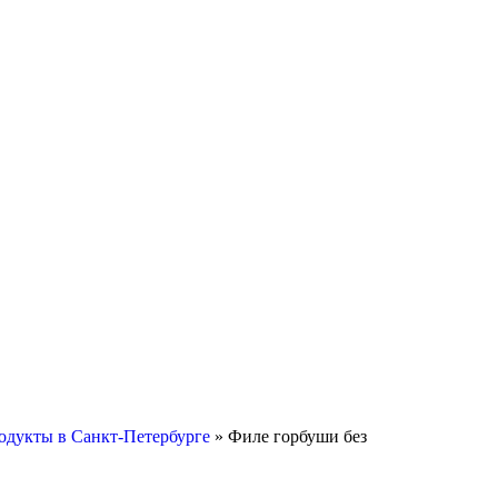
одукты в Санкт-Петербурге
»
Филе горбуши без