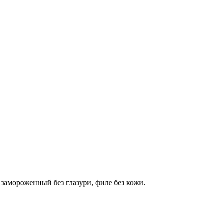
замороженный без глазури, филе без кожи.