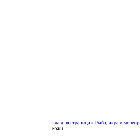
Главная страница
»
Рыба, икра и морепр
кожи