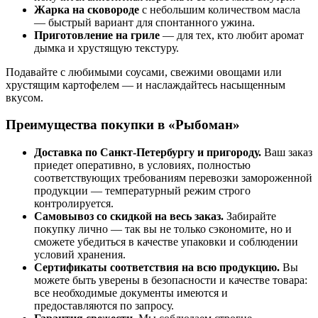
Жарка на сковороде
с небольшим количеством масла
— быстрый вариант для спонтанного ужина.
Приготовление на гриле
— для тех, кто любит аромат
дымка и хрустящую текстуру.
Подавайте с любимыми соусами, свежими овощами или
хрустящим картофелем — и наслаждайтесь насыщенным
вкусом.
Преимущества покупки в «Рыбоман»
Доставка по Санкт‑Петербургу и пригороду.
Ваш заказ
приедет оперативно, в условиях, полностью
соответствующих требованиям перевозки замороженной
продукции — температурный режим строго
контролируется.
Самовывоз со скидкой на весь заказ.
Забирайте
покупку лично — так вы не только сэкономите, но и
сможете убедиться в качестве упаковки и соблюдении
условий хранения.
Сертификаты соответствия на всю продукцию.
Вы
можете быть уверены в безопасности и качестве товара:
все необходимые документы имеются и
предоставляются по запросу.