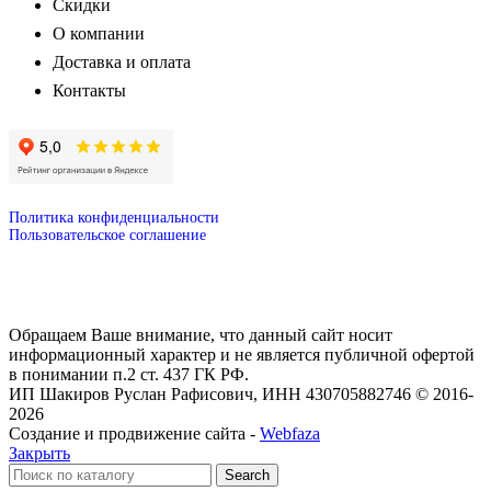
Скидки
О компании
Доставка и оплата
Контакты
Политика конфиденциальности
Пользовательское соглашение
Обращаем Ваше внимание, что данный сайт носит
информационный характер и не является публичной офертой
в понимании п.2 ст. 437 ГК РФ.
ИП Шакиров Руслан Рафисович, ИНН 430705882746 © 2016-
2026
Создание и продвижение сайта -
Webfaza
Закрыть
Search