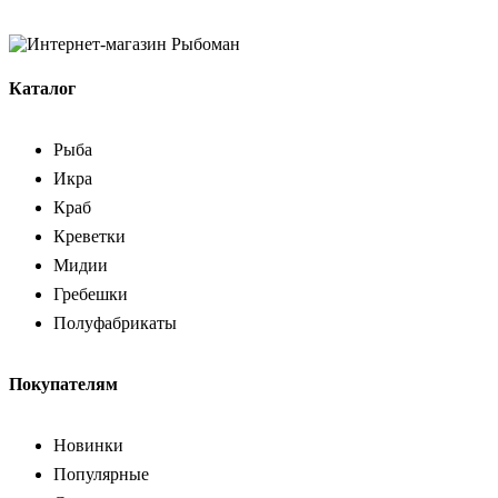
Каталог
Рыба
Икра
Краб
Креветки
Мидии
Гребешки
Полуфабрикаты
Покупателям
Новинки
Популярные