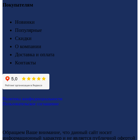
Покупателям
Новинки
Популярные
Скидки
О компании
Доставка и оплата
Контакты
Политика конфиденциальности
Пользовательское соглашение
Обращаем Ваше внимание, что данный сайт носит
информационный характер и не является публичной офертой