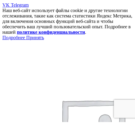
VK
Telegram
Наш веб-сайт использует файлы cookie и другие технологии
отслеживания, такие как система статистики Яндекс Метрика,
для включения основных функций веб-сайта и чтобы
обеспечить ваш лучший пользовательский опыт. Подробнее в
нашей
политике конфиденциальности
.
Подробнее
Принять